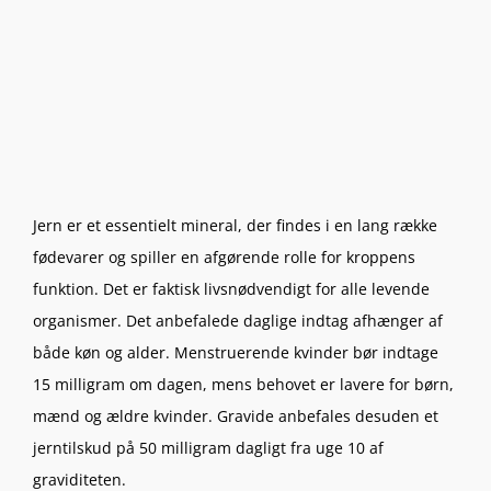
Jern er et essentielt mineral, der findes i en lang række
fødevarer og spiller en afgørende rolle for kroppens
funktion. Det er faktisk livsnødvendigt for alle levende
organismer. Det anbefalede daglige indtag afhænger af
både køn og alder. Menstruerende kvinder bør indtage
15 milligram om dagen, mens behovet er lavere for børn,
mænd og ældre kvinder. Gravide anbefales desuden et
jerntilskud på 50 milligram dagligt fra uge 10 af
graviditeten.