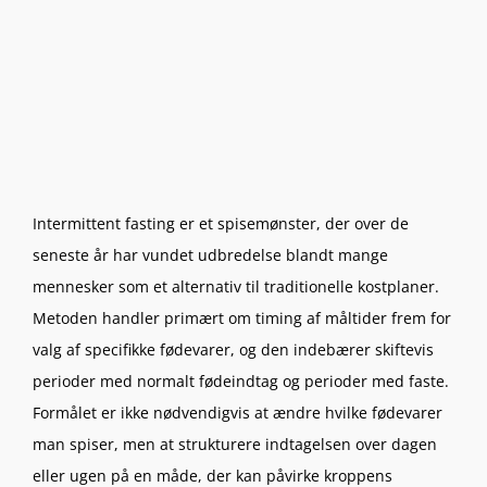
Intermittent fasting er et spisemønster, der over de
seneste år har vundet udbredelse blandt mange
mennesker som et alternativ til traditionelle kostplaner.
Metoden handler primært om timing af måltider frem for
valg af specifikke fødevarer, og den indebærer skiftevis
perioder med normalt fødeindtag og perioder med faste.
Formålet er ikke nødvendigvis at ændre hvilke fødevarer
man spiser, men at strukturere indtagelsen over dagen
eller ugen på en måde, der kan påvirke kroppens