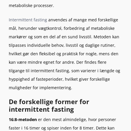
metaboliske processer.
Intermittent fasting
anvendes af mange med forskellige
mål, herunder vægtkontrol, forbedring af metaboliske
markører og som en del af en sund livsstil. Metoden kan
tilpasses individuelle behov, livsstil og daglige rutiner,
hvilket gør den fleksibel og praktisk for nogle, mens den
kan være mindre egnet for andre. Der findes flere
tilgange til intermittent fasting, som varierer i længde og
hyppighed af fasteperioder, hvilket giver forskellige
muligheder for implementering.
De forskellige former for
intermittent fasting
16:8-metoden
er den mest almindelige, hvor personer
faster i 16 timer og spiser inden for 8 timer. Dette kan