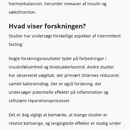
hormonbalancen, herunder niveauer af insulin og
væksthormon.
Hvad viser forskningen?
Studier har undersøgt forskellige aspekter af intermittent
fasting:
Nogle forskningsresultater tyder på forbedringer i
insulinfølsomhed og blodsukkerkontrol. Andre studier
har observeret vægttab, der primært tilskrives reduceret
samlet kalorieindtag. Der er også forskning, der
undersøger potentielle effekter på inflammation og
cellulære reparationsprocesser.
Det er dog vigtigt at bemærke, at mange studier er
relativt kortvarige, og langsigtede effekter er stadig under