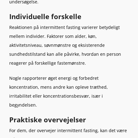
undersøgelse.
Individuelle forskelle
Reaktionen på intermittent fasting varierer betydeligt
mellem individer. Faktorer som alder, køn,
aktivitetsniveau, søvnmønstre og eksisterende
sundhedstilstand kan alle påvirke, hvordan en person
reagerer på forskellige fastemønstre.
Nogle rapporterer øget energi og forbedret
koncentration, mens andre kan opleve træthed,
irritabilitet eller koncentrationsbesvær, især i
begyndelsen.
Praktiske overvejelser
For dem, der overvejer intermittent fasting, kan det være