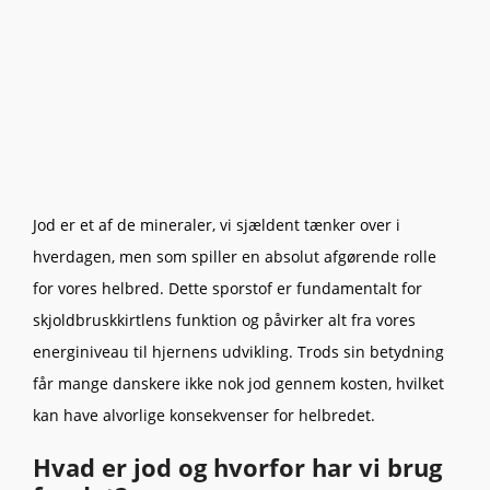
Jod er et af de mineraler, vi sjældent tænker over i
hverdagen, men som spiller en absolut afgørende rolle
for vores helbred. Dette sporstof er fundamentalt for
skjoldbruskkirtlens funktion og påvirker alt fra vores
energiniveau til hjernens udvikling. Trods sin betydning
får mange danskere ikke nok jod gennem kosten, hvilket
kan have alvorlige konsekvenser for helbredet.
Hvad er jod og hvorfor har vi brug