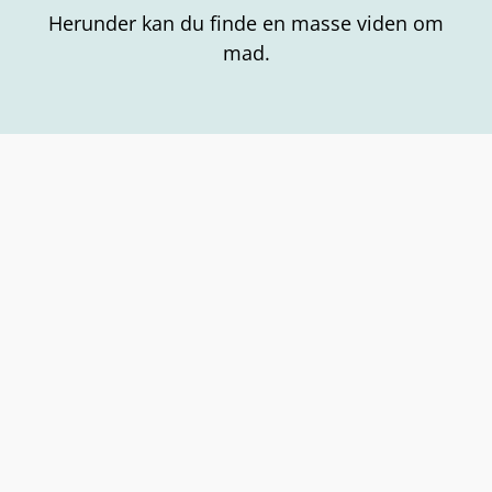
Herunder kan du finde en masse viden om
mad.