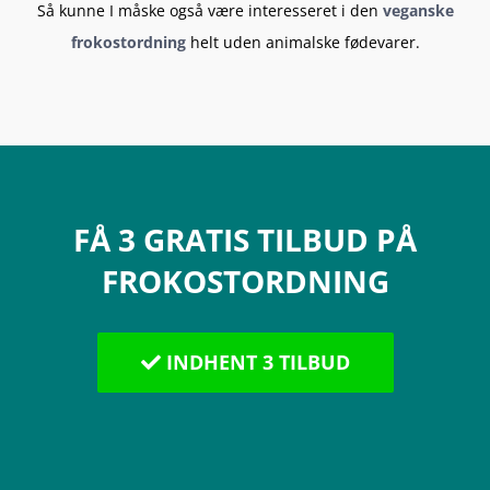
Så kunne I måske også være interesseret i den
veganske
frokostordning
helt uden animalske fødevarer.
FÅ 3 GRATIS TILBUD PÅ
FROKOSTORDNING
INDHENT 3 TILBUD