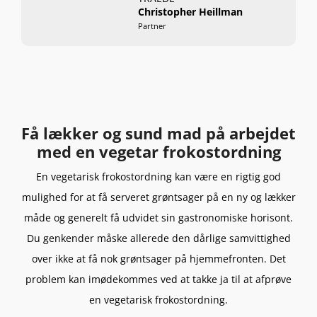
Christopher Heillman
Partner
Få lækker og sund mad på arbejdet
med en vegetar frokostordning
En vegetarisk frokostordning kan være en rigtig god
mulighed for at få serveret grøntsager på en ny og lækker
måde og generelt få udvidet sin gastronomiske horisont.
Du genkender måske allerede den dårlige samvittighed
over ikke at få nok grøntsager på hjemmefronten. Det
problem kan imødekommes ved at takke ja til at afprøve
en vegetarisk frokostordning.