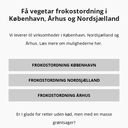
Få vegetar frokostordning i
København, Århus og Nordsjælland
Vi leverer til virksomheder i København, Nordsjælland og
Århus. Læs mere om mulighederne her.
FROKOSTORDNING KØBENHAVN
FROKOSTORDNING NORDSJÆLLAND
FROKOSTORDNING ÅRHUS
Er I glade for retter uden kød, men med en masse
grøntsager?