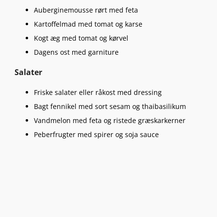
Auberginemousse rørt med feta
Kartoffelmad med tomat og karse
Kogt æg med tomat og kørvel
Dagens ost med garniture
Salater
Friske salater eller råkost med dressing
Bagt fennikel med sort sesam og thaibasilikum
Vandmelon med feta og ristede græskarkerner
Peberfrugter med spirer og soja sauce