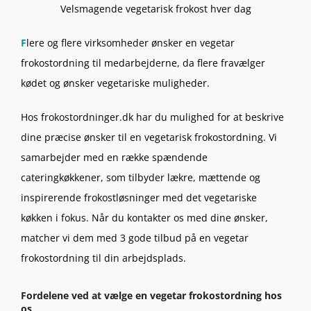
Velsmagende vegetarisk frokost hver dag
F
lere og flere virksomheder ønsker en vegetar
frokostordning til medarbejderne, da flere fravælger
kødet og ønsker vegetariske muligheder.
Hos frokostordninger.dk har du mulighed for at beskrive
dine præcise ønsker til en vegetarisk frokostordning. Vi
samarbejder med en række spændende
cateringkøkkener, som tilbyder lækre, mættende og
inspirerende frokostløsninger med det vegetariske
køkken i fokus. Når du kontakter os med dine ønsker,
matcher vi dem med 3 gode tilbud på en vegetar
frokostordning til din arbejdsplads.
Fordelene ved at vælge en vegetar frokostordning hos
os