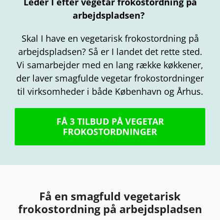
Leder I efter vegetar frokostordning på
arbejdspladsen?
Skal I have en vegetarisk frokostordning på
arbejdspladsen? Så er I landet det rette sted.
Vi samarbejder med en lang række køkkener,
der laver smagfulde vegetar frokostordninger
til virksomheder i både København og Århus.
FÅ 3 TILBUD PÅ VEGETAR
FROKOSTORDNINGER
Få en smagfuld vegetarisk
frokostordning på arbejdspladsen