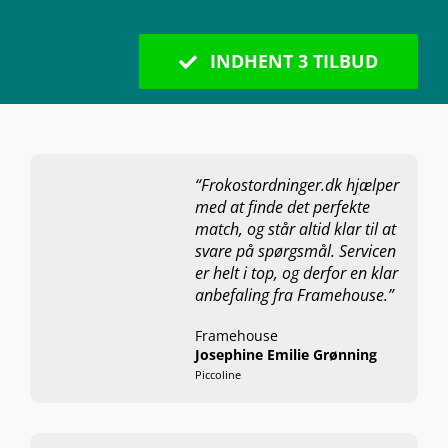
INDHENT 3 TILBUD
“Frokostordninger.dk hjælper
med at finde det perfekte
match, og står altid klar til at
svare på spørgsmål. Servicen
er helt i top, og derfor en klar
anbefaling fra Framehouse.”
Framehouse
Josephine Emilie Grønning
Piccoline