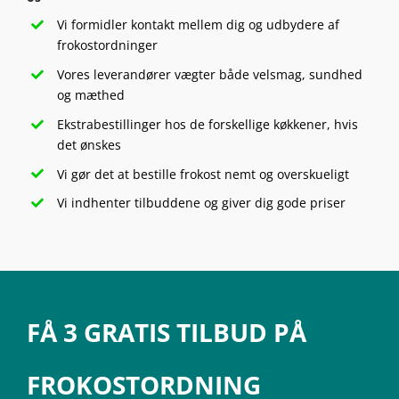
Vi formidler kontakt mellem dig og udbydere af
frokostordninger
Vores leverandører vægter både velsmag, sundhed
og mæthed
Ekstrabestillinger hos de forskellige køkkener, hvis
det ønskes
Vi gør det at bestille frokost nemt og overskueligt
Vi indhenter tilbuddene og giver dig gode priser
FÅ 3 GRATIS TILBUD PÅ
FROKOSTORDNING