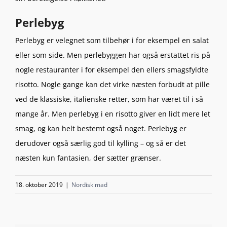
Perlebyg
Perlebyg er velegnet som tilbehør i for eksempel en salat
eller som side. Men perlebyggen har også erstattet ris på
nogle restauranter i for eksempel den ellers smagsfyldte
risotto. Nogle gange kan det virke næsten forbudt at pille
ved de klassiske, italienske retter, som har været til i så
mange år. Men perlebyg i en risotto giver en lidt mere let
smag, og kan helt bestemt også noget. Perlebyg er
derudover også særlig god til kylling – og så er det
næsten kun fantasien, der sætter grænser.
18. oktober 2019
|
Nordisk mad