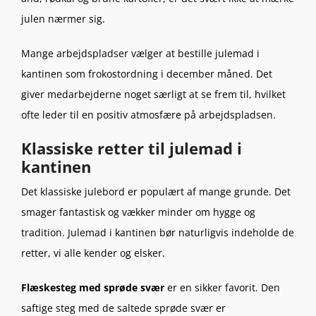
julen nærmer sig.
Mange arbejdspladser vælger at bestille julemad i
kantinen som frokostordning i december måned. Det
giver medarbejderne noget særligt at se frem til, hvilket
ofte leder til en positiv atmosfære på arbejdspladsen.
Klassiske retter til julemad i
kantinen
Det klassiske julebord er populært af mange grunde. Det
smager fantastisk og vækker minder om hygge og
tradition. Julemad i kantinen bør naturligvis indeholde de
retter, vi alle kender og elsker.
Flæskesteg med sprøde svær
er en sikker favorit. Den
saftige steg med de saltede sprøde svær er