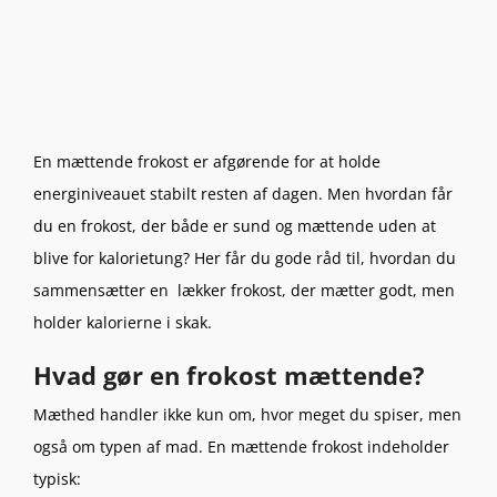
En mættende frokost er afgørende for at holde
energiniveauet stabilt resten af dagen. Men hvordan får
du en frokost, der både er sund og mættende uden at
blive for kalorietung? Her får du gode råd til, hvordan du
sammensætter en lækker frokost, der mætter godt, men
holder kalorierne i skak.
Hvad gør en frokost mættende?
Mæthed handler ikke kun om, hvor meget du spiser, men
også om typen af mad. En mættende frokost indeholder
typisk: