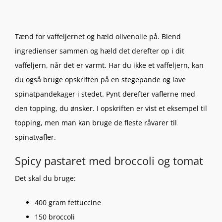
Tænd for vaffeljernet og hæld olivenolie på. Blend
ingredienser sammen og hæld det derefter op i dit
vaffeljern, når det er varmt. Har du ikke et vaffeljern, kan
du også bruge opskriften på en stegepande og lave
spinatpandekager i stedet. Pynt derefter vaflerne med
den topping, du ønsker. I opskriften er vist et eksempel til
topping, men man kan bruge de fleste råvarer til
spinatvafler.
Spicy pastaret med broccoli og tomat
Det skal du bruge:
400 gram fettuccine
150 broccoli